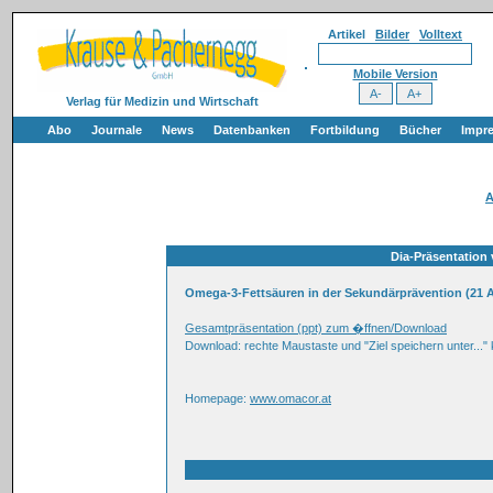
Artikel
Bilder
Volltext
Mobile Version
Verlag für Medizin und Wirtschaft
Abo
Journale
News
Datenbanken
Fortbildung
Bücher
Impr
A
Dia-Präsentation
Omega-3-Fettsäuren in der Sekundärprävention (21 
Gesamtpräsentation (ppt) zum �ffnen/Download
Download: rechte Maustaste und "Ziel speichern unter..." 
Homepage:
www.omacor.at