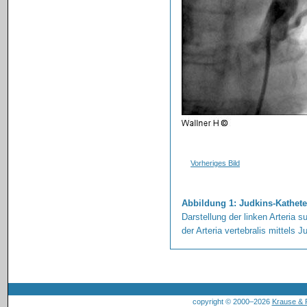
Vorheriges Bild
Abbildung 1: Judkins-Kathete
Darstellung der linken Arteria 
der Arteria vertebralis mittels 
copyright © 2000–2026
Krause &