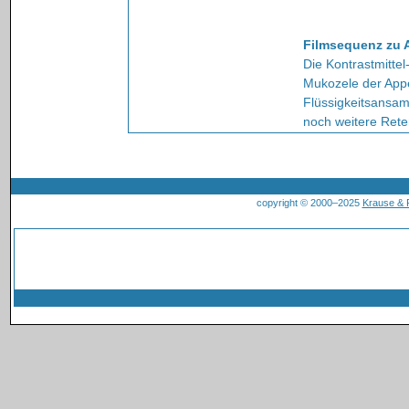
Filmsequenz zu 
Die Kontrastmittel
Mukozele der App
Flüssigkeitsansa
noch weitere Rete
copyright © 2000–2025
Krause &