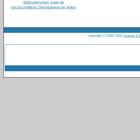
copyright © 2000–2026
Krause &