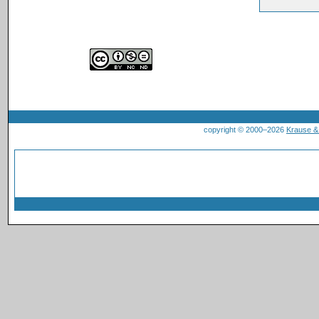
copyright © 2000–2026
Krause 